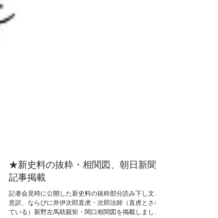
★新史料の抜粋・相関図、朝日新聞
記事掲載