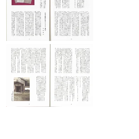
© 2020 井伊美術館 All rights reserved