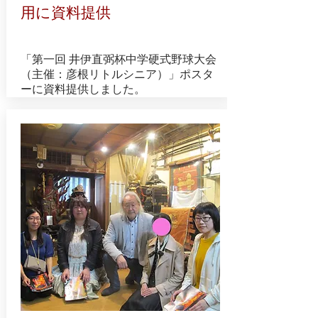
用に資料提供
​「第一回 井伊直弼杯中学硬式野球大会
（主催：彦根リトルシニア）」ポスタ
ーに資料提供しました。