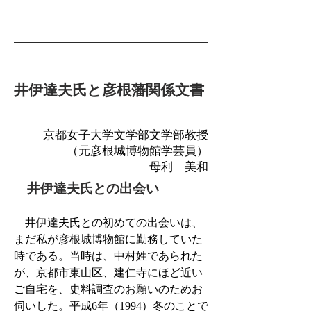
井伊達夫氏と彦根藩関係文書
京都女子大学文学部文学部教授
（元彦根城博物館学芸員）
​母利 美和
井伊達夫氏との出会い
井伊達夫氏との初めての出会いは、
まだ私が彦根城博物館に勤務していた
時である。当時は、中村姓であられた
が、京都市東山区、建仁寺にほど近い
ご自宅を、史料調査のお願いのためお
伺いした。平成6年（1994）冬のことで