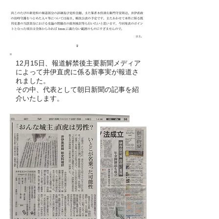
12月15日、報道解禁後主要新聞メディア
によって井伊直虎に係る新事実が報道さ
れました。
その中、代表として朝日新聞の記事を紹
介いたします。