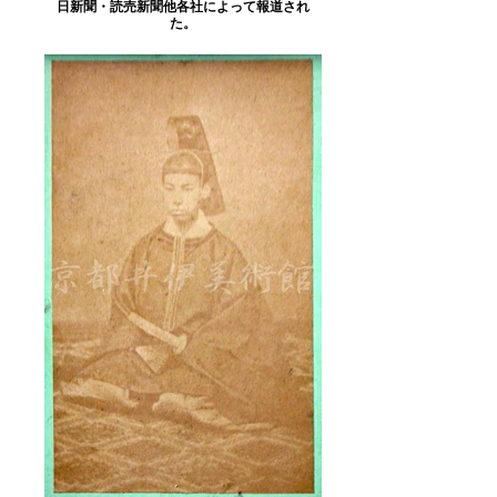
日新聞・読売新聞他各社によって報道され
た。