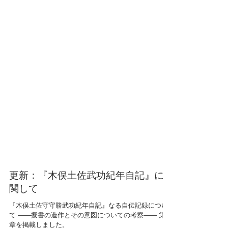
更新：『木俣土佐武功紀年自記』に