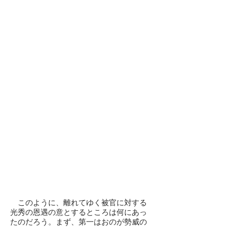
このように、離れてゆく被官に対する
光秀の恩遇の意とするところは何にあっ
たのだろう。まず、第一はおのが勢威の