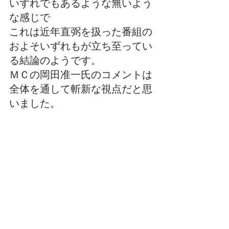
いずれでもあるような無いよう
な感じで
これは近年直弼を扱った番組の
およそいずれもが立ち至ってい
る結論のようです。
ＭＣの岡田准一氏のコメントは
全体を通して斬新な視点だと思
いました。