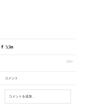
コメント
コメントを追加…