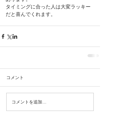
タイミングに合った人は大変ラッキー
だと喜んでくれます。
コメント
コメントを追加…