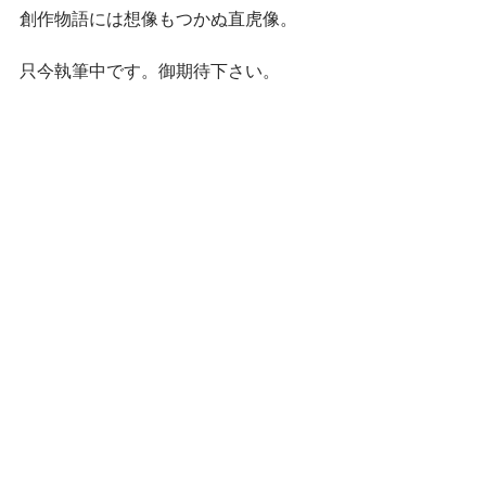
創作物語には想像もつかぬ直虎像。
只今執筆中です。御期待下さい。