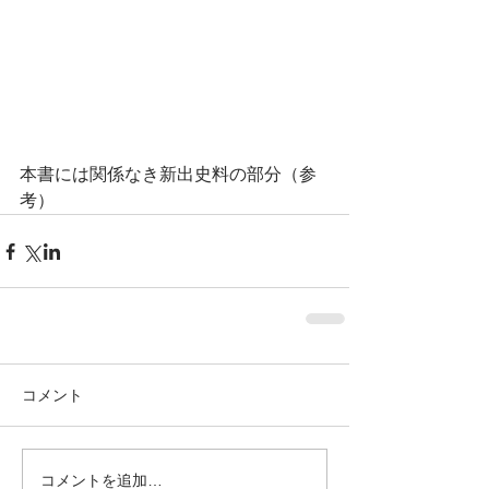
本書には関係なき新出史料の部分（参
考）
コメント
コメントを追加…