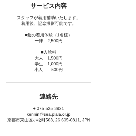
サービス内容
スタッフが着用補助いたします。
着用後、記念撮影可能です。
■鎧の着用体験（1名様）
一律 2,500円
■入館料
大人 1,500円
学生 1,000円
小人 500円
連絡先
+ 075-525-3921
kennin@sea.plala.or.jp
京都市東山区小松町563, 26 605-0811, JPN