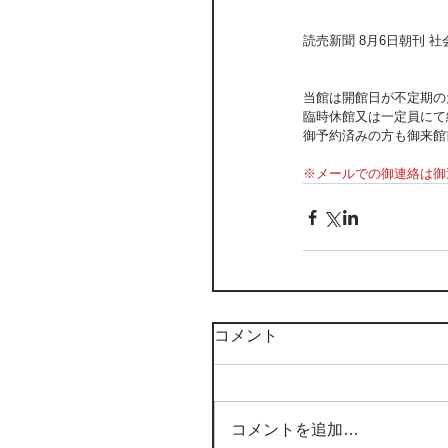
読売新聞 8月6日朝刊 社
当館は開館日が不定期の
臨時休館又は一定員にて
御予約済みの方も御来館
※メールでの御連絡は御
コメント
コメントを追加…