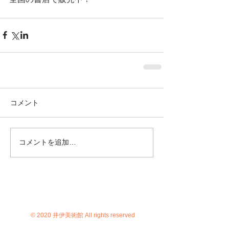
コメント
コメントを追加…
© 2020 井伊美術館 All rights reserved