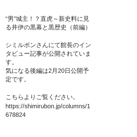
“男”城主！？直虎～新史料に見
る井伊の黒幕と黒歴史（前編）
シミルボンさんにて館長のイン
タビュー記事が公開されていま
す。
気になる後編は2月20日公開予
定です。
こちらよりご覧ください。
https://shimirubon.jp/columns/1
678824