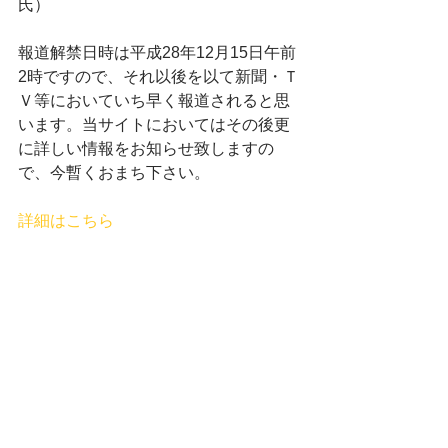
氏）
報道解禁日時は平成28年12月15日午前
2時ですので、それ以後を以て新聞・Ｔ
Ｖ等においていち早く報道されると思
います。当サイトにおいてはその後更
に詳しい情報をお知らせ致しますの
で、今暫くおまち下さい。
詳細はこちら