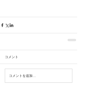
コメント
コメントを追加…