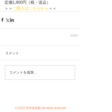
定価1,900円（税・送込）
＞＞
ご購入はこちらから
＜＜
コメント
コメントを追加…
© 2020 井伊美術館 All rights reserved