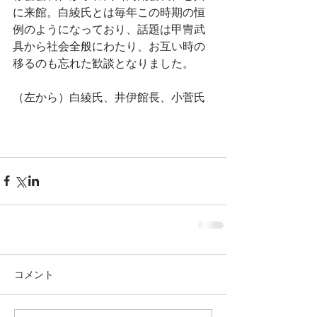
に来館。白綾氏とは毎年この時期の恒
例のようになっており、話題は甲冑武
具から社会全般にわたり、お互い時の
移るのも忘れた歓談となりました。
（左から）白綾氏、井伊館長、小菅氏
コメント