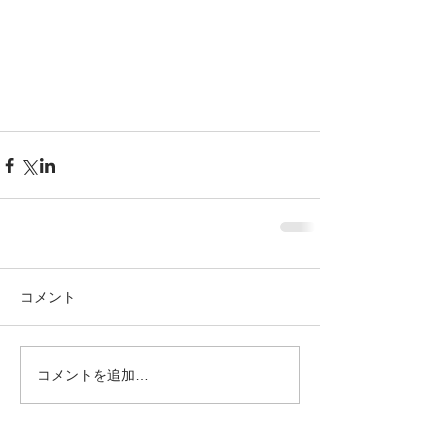
コメント
コメントを追加…