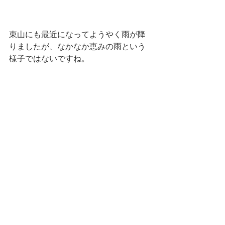
東山にも最近になってようやく雨が降
りましたが、なかなか恵みの雨という
様子ではないですね。