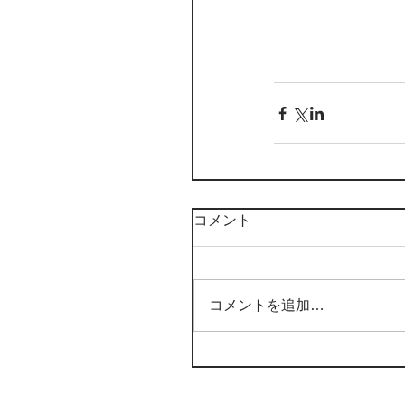
コメント
コメントを追加…