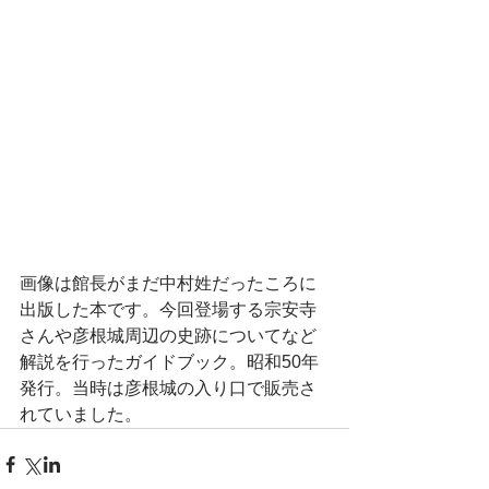
画像は館長がまだ中村姓だったころに
出版した本です。今回登場する宗安寺
さんや彦根城周辺の史跡についてなど
解説を行ったガイドブック。昭和50年
発行。当時は彦根城の入り口で販売さ
れていました。