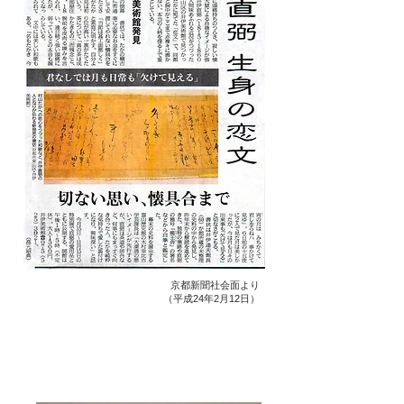
京都新聞社会面より
（平成24年2月12日）