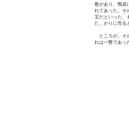
敷があり、鴨居
れてあった。そ
宝だといった。
た。かりに売る
ところが、その
れは一瞥であっ